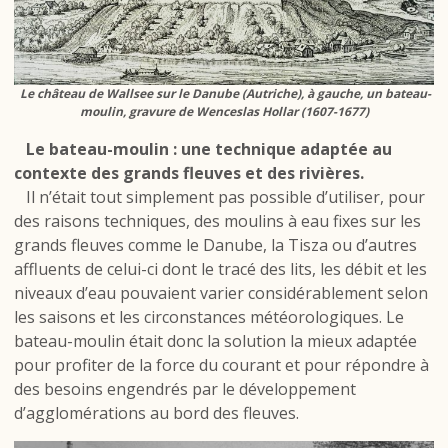
Le château de Wallsee sur le Danube (Autriche), à gauche, un bateau-
moulin, gravure de Wenceslas Hollar (1607-1677)
Le bateau-moulin : une technique adaptée au
contexte des grands fleuves et des rivières.
Il n’était tout simplement pas possible d’utiliser, pour
des raisons techniques, des moulins à eau fixes sur les
grands fleuves comme le Danube, la Tisza ou d’autres
affluents de celui-ci dont le tracé des lits, les débit et les
niveaux d’eau pouvaient varier considérablement selon
les saisons et les circonstances météorologiques. Le
bateau-moulin était donc la solution la mieux adaptée
pour profiter de la force du courant et pour répondre à
des besoins engendrés par le développement
d’agglomérations au bord des fleuves.