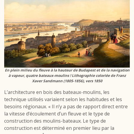
En plein milieu du fleuve à la hauteur de Budapest et de la navigation
à vapeur, quatre bateaux-moulins ! Lithographie coloriée de Franz
Xaver Sandmann (1805-1856), vers 1850
L’architecture en bois des bateaux-moulins, les
technique utilisés variaient selon les habitudes et les
besoins régionaux. « Il n’y a pas de rapport direct entre
la vitesse d’écoulement d’un fleuve et le type de
construction des moulins-bateaux. Le type de
construction est déterminé en premier lieu par la