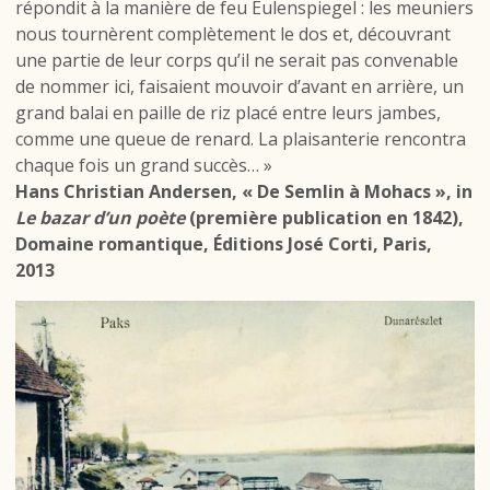
répondit à la manière de feu Eulenspiegel : les meuniers
nous tournèrent complètement le dos et, découvrant
une partie de leur corps qu’il ne serait pas convenable
de nommer ici, faisaient mouvoir d’avant en arrière, un
grand balai en paille de riz placé entre leurs jambes,
comme une queue de renard. La plaisanterie rencontra
chaque fois un grand succès… »
Hans Christian Andersen, « De Semlin à Mohacs », in
Le bazar d’un poète
(première publication en 1842),
Domaine romantique, Éditions José Corti, Paris,
2013