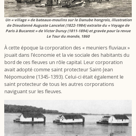
Un « village » de bateaux-moulins sur le Danube hongrois, illustration
de Dieudonné Auguste Lancelot (1822-1984) extraite du « Voyage de
Paris à Bucarest » de Victor Duruy (1811-1894) et gravée pour la revue
Le Tour du monde, 1860
À cette époque la corporation des « meuniers fluviaux »
jouait dans l’économie et la vie sociale des habitants du
bord de ces fleuves un rôle capital. Leur corporation
avait adopté comme saint protecteur Saint-Jean
Népomucène (1345-1393). Celui-ci était également le
saint protecteur de tous les autres corporations
naviguant sur les fleuves.