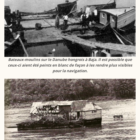
Bateaux-moulins sur le Danube hongrois à Baja. Il est possible que
ceux-ci aient été peints en blanc de façon à les rendre plus visibles
pour la navigation.