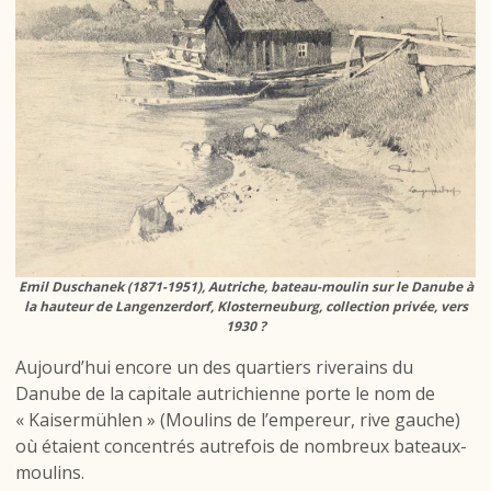
Emil Duschanek (1871-1951), Autriche, bateau-moulin sur le Danube à
la hauteur de Langenzerdorf, Klosterneuburg, collection privée, vers
1930 ?
Aujourd’hui encore un des quartiers riverains du
Danube de la capitale autrichienne porte le nom de
« Kaisermühlen » (Moulins de l’empereur, rive gauche)
où étaient concentrés autrefois de nombreux bateaux-
moulins.