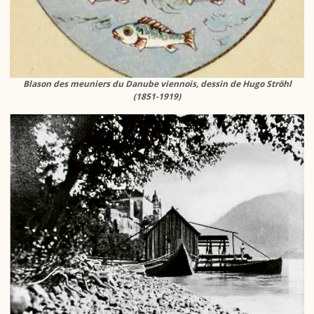
Blason des meuniers du Danube viennois, dessin de Hugo Ströhl
(1851-1919)