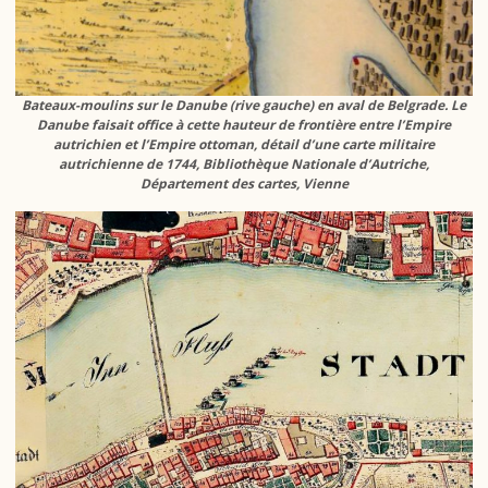
Bateaux-moulins sur le Danube (rive gauche) en aval de Belgrade. Le
Danube faisait office à cette hauteur de frontière entre l’Empire
autrichien et l’Empire ottoman, détail d’une carte militaire
autrichienne de 1744, Bibliothèque Nationale d’Autriche,
Département des cartes, Vienne