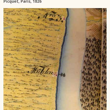
Picquet, Paris, 1826