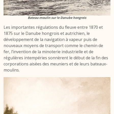
Bateau-moulin sur le Danube hongrois
Les importantes régulations du fleuve entre 1870 et
1875 sur le Danube hongrois et autrichien, le
développement de la navigation à vapeur puis de
nouveaux moyens de transport comme le chemin de
fer, l’invention de la minoterie industrielle et de
régulières intempéries sonnèrent le début de la fin des
corporations aisées des meuniers et de leurs bateaux-
moulins.