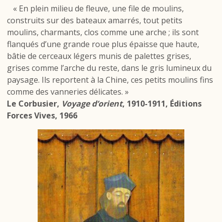
« En plein milieu de fleuve, une file de moulins,
construits sur des bateaux amarrés, tout petits
moulins, charmants, clos comme une arche ; ils sont
flanqués d’une grande roue plus épaisse que haute,
bâtie de cerceaux légers munis de palettes grises,
grises comme l’arche du reste, dans le gris lumineux du
paysage. Ils reportent à la Chine, ces petits moulins fins
comme des vanneries délicates. »
Le Corbusier,
Voyage d’orient
, 1910-1911, Éditions
Forces Vives, 1966