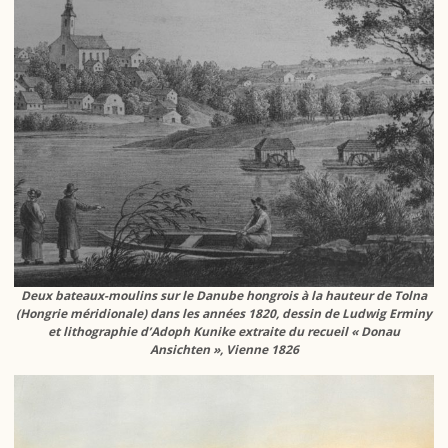
Deux bateaux-moulins sur le Danube hongrois à la hauteur de Tolna
(Hongrie méridionale) dans les années 1820, dessin de Ludwig Erminy
et lithographie d’Adoph Kunike extraite du recueil « Donau
Ansichten », Vienne 1826