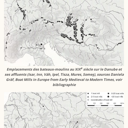
e
Emplacements des bateaux-moulins au XIX
siècle sur le Danube et
ses affluents (Isar, Inn, Váh, Ipel, Tisza, Mures, Someş), sources Daniela
Gräf, Boat Mills in Europe from Early Medieval to Modern Times, voir
bibliographie