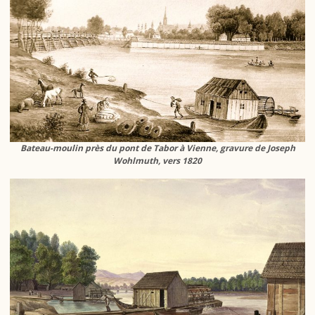
Bateau-moulin près du pont de Tabor à Vienne, gravure de Joseph
Wohlmuth, vers 1820