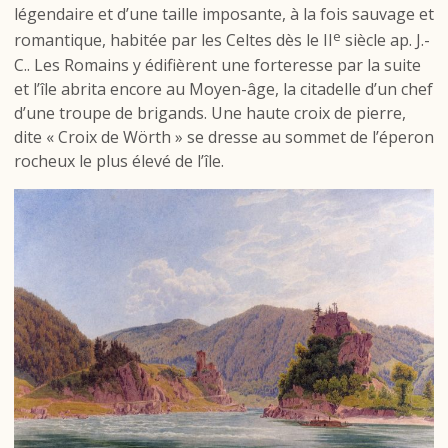
légendaire et d’une taille imposante, à la fois sauvage et
e
romantique, habitée par les Celtes dès le II
siècle ap. J.-
C.. Les Romains y édifièrent une forteresse par la suite
et l’île abrita encore au Moyen-âge, la citadelle d’un chef
d’une troupe de brigands. Une haute croix de pierre,
dite « Croix de Wörth » se dresse au sommet de l’éperon
rocheux le plus élevé de l’île.