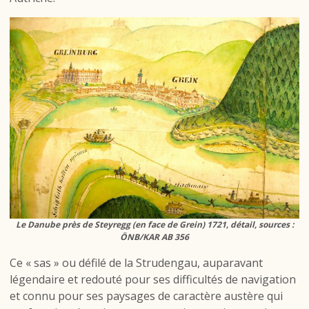
Le Danube près de Steyregg (en face de Grein) 1721, détail, sources :
ÖNB/KAR AB 356
Ce « sas » ou défilé de la Strudengau, auparavant
légendaire et redouté pour ses difficultés de navigation
et connu pour ses paysages de caractère austère qui