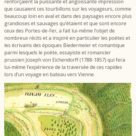
renforçaient la puissante et angoissante impression
que causaient ces tourbillons sur les voyageurs, comme
beaucoup loin en aval et dans des paysages encore plus
grandioses et sauvages qu’étaient et que sont encore
ceux des Portes-de-Fer, a fait lui-même l’objet de
nombreux récits et a inspiré en particulier les poètes et
les écrivains des époques Biedermeier et romantique
parmi lesquels le poète, essayiste et romancier
prussien Joseph von Eichendorff (1788-1857) qui fera
lui-même l’expérience de la traversée de ces rapides
lors d’un voyage en bateau vers Vienne.