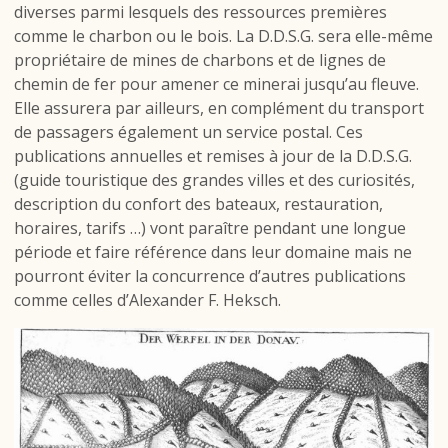
diverses parmi lesquels des ressources premières
comme le charbon ou le bois. La D.D.S.G. sera elle-même
propriétaire de mines de charbons et de lignes de
chemin de fer pour amener ce minerai jusqu’au fleuve.
Elle assurera par ailleurs, en complément du transport
de passagers également
un service postal. Ces
publications annuelles et remises à jour de la D.D.S.G.
(guide touristique des grandes villes et des curiosités,
description du confort des bateaux, restauration,
horaires, tarifs …) vont paraître pendant une longue
période et faire référence dans leur domaine mais ne
pourront éviter la concurrence d’autres publications
comme celles d’Alexander F. Heksch.