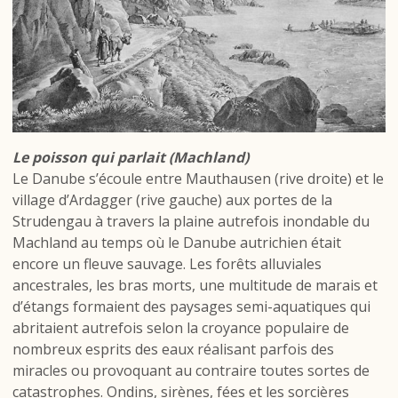
Le poisson qui parlait (Machland)
Le Danube s’écoule entre Mauthausen (rive droite) et le
village d’Ardagger (rive gauche) aux portes de la
Strudengau à travers la plaine autrefois inondable du
Machland au temps où le Danube autrichien était
encore un fleuve sauvage. Les forêts alluviales
ancestrales, les bras morts, une multitude de marais et
d’étangs formaient des paysages semi-aquatiques qui
abritaient autrefois selon la croyance populaire de
nombreux esprits des eaux réalisant parfois des
miracles ou provoquant au contraire toutes sortes de
catastrophes. Ondins, sirènes, fées et les sorcières