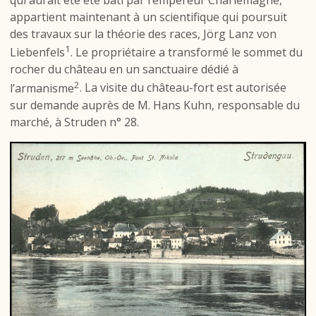
appartient maintenant à un scientifique qui poursuit
des travaux sur la théorie des races, Jörg Lanz von
1
Liebenfels
. Le propriétaire a transformé le sommet du
rocher du château en un sanctuaire dédié à
2
l’armanisme
. La visite du château-fort est autorisée
sur demande auprès de M. Hans Kuhn, responsable du
marché, à Struden n° 28.