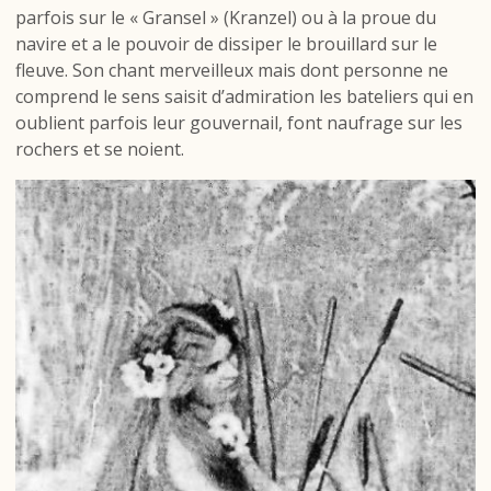
parfois sur le « Gransel » (Kranzel) ou à la proue du
navire et a le pouvoir de dissiper le brouillard sur le
fleuve. Son chant merveilleux mais dont personne ne
comprend le sens saisit d’admiration les bateliers qui en
oublient parfois leur gouvernail, font naufrage sur les
rochers et se noient.