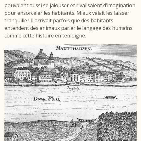
pouvaient aussi se jalouser et rivalisaient d’imagination
pour ensorceler les habitants. Mieux valait les laisser
tranquille ! Il arrivait parfois que des habitants
entendent des animaux parler le langage des humains
comme cette histoire en témoigne.