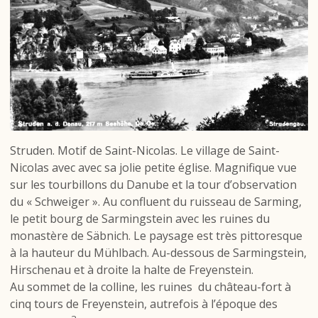
Struden. Motif de Saint-Nicolas. Le village de Saint-
Nicolas avec avec sa jolie petite église. Magnifique vue
sur les tourbillons du Danube et la tour d’observation
du « Schweiger ». Au confluent du ruisseau
de Sarming,
le petit bourg de Sarmingstein avec les ruines du
monastère de Säbnich. Le paysage est très pittoresque
à la hauteur du Mühlbach. Au-dessous de Sarmingstein,
Hirschenau et à droite la halte de Freyenstein.
Au sommet de la colline, les ruines
du château-fort à
cinq tours de Freyenstein, autrefois à l’époque des