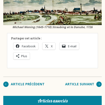
Michael Wening (1645-1718) Straubing et le Danube, 1726
Partager cet article :
Facebook
X
E-mail
Plus
ARTICLE PRÉCÉDENT
ARTICLE SUIVANT
Articles associés