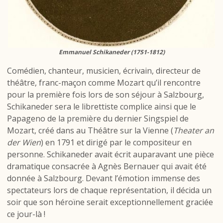
Emmanuel Schikaneder (1751-1812)
Comédien, chanteur, musicien, écrivain, directeur de
théâtre, franc-maçon comme Mozart qu’il rencontre
pour la première fois lors de son séjour à Salzbourg,
Schikaneder sera le librettiste complice ainsi que le
Papageno de la première du dernier Singspiel de
Mozart, créé dans au Théâtre sur la Vienne (
Theater an
der Wien
) en 1791 et dirigé par le compositeur en
personne. Schikaneder avait écrit auparavant une pièce
dramatique consacrée à Agnès Bernauer qui avait été
donnée à Salzbourg. Devant l’émotion immense des
spectateurs lors de chaque représentation, il décida un
soir que son héroïne serait exceptionnellement graciée
ce jour-là !