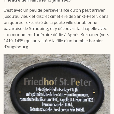
C’est avec un peu de persévérance qu’on peut arriver
jusqu’au vieux et discret cimetière de Sankt-Peter, dans
un quartier excentré de la petite ville danubienne
bavaroise de Straubing, et y découvrir la chapelle avec
son monument funéraire dédié à Agnès Bernauer (vers
1410-1435) qui aurait été la fille d’un humble barbier
d’Augsbourg.