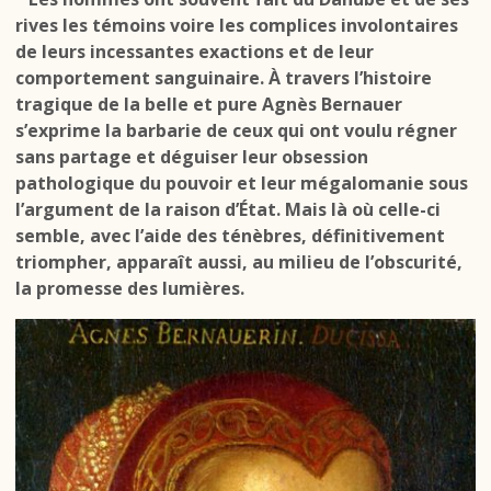
rives les témoins voire les complices involontaires
de leurs incessantes exactions et de leur
comportement sanguinaire. À travers l’histoire
tragique de la belle et pure Agnès Bernauer
s’exprime la barbarie de ceux qui ont voulu régner
sans partage et déguiser leur obsession
pathologique du pouvoir et leur mégalomanie sous
l’argument de la raison d’État. Mais là où celle-ci
semble, avec l’aide des ténèbres, définitivement
triompher, apparaît aussi, au milieu de l’obscurité,
la promesse des lumières.