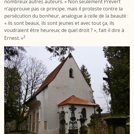
nombreux autres auteurs. « Non seulement Prévert
n’approuve pas ce principe, mais il proteste contre la
persécution du bonheur, analogue à celle de la beauté :
« ils sont beaux, ils sont jeunes et avec tout ça, ils
voudraient être heureux; de quel droit ? », fait-il dire à
2
Ernest. »