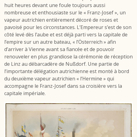
huit heures devant une foule toujours aussi
nombreuse et enthousiaste sur le « Franz-Josef », un
vapeur autrichien entièrement décoré de roses et
pavoisé pour les circonstances. L’Empereur s’est de son
côté levé dès l’aube et est déjà parti vers la capitale de
l’empire sur un autre bateau, « l’Österreich » afin
d’arriver à Vienne avant sa fiancée et de pouvoir
renouveler en plus grandiose la cérémonie de réception
de Linz au débarcadère de Nußdorf. Une partie de
l’importante délégation autrichienne est monté à bord
du deuxième vapeur autrichien « l’Hermine » qui
accompagne le Franz-Josef dans sa croisière vers la
capitale impériale.