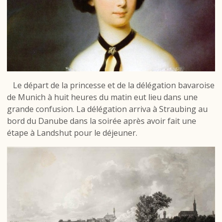
Le départ de la princesse et de la délégation bavaroise
de Munich à huit heures du matin eut lieu dans une
grande confusion. La délégation arriva à Straubing au
bord du Danube dans la soirée après avoir fait une
étape à Landshut pour le déjeuner.