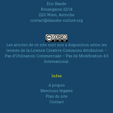
Eric Baude
Rosasgasse 23/14
1120 Wien, Autriche
contact@danube-culture.org
Les articles de ce site sont mis à disposition selon les
termes de la
Licence Creative Commons Attribution –
Pas d’Utilisation Commerciale – Pas de Modification 4.0
International
.
Infos
A propos
Mentions légales
Plan du site
Contact