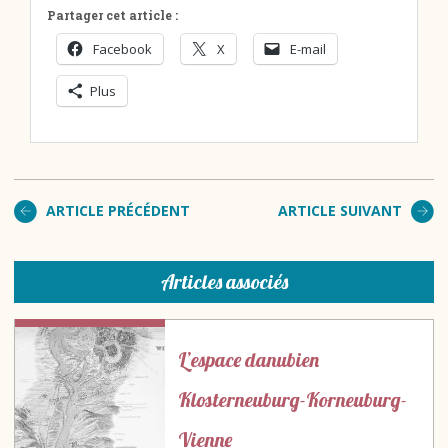
Partager cet article :
Facebook
X
E-mail
Plus
ARTICLE PRÉCÉDENT
ARTICLE SUIVANT
Articles associés
L’espace danubien
Klosterneuburg-Korneuburg-
Vienne