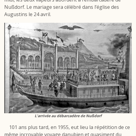
Nußdorf. Le mariage sera célébré dans l’église des
Augustins le 24 avril.
L’arrivée au débarcadère de Nußdorf
101 ans plus tard, en 1955, eut lieu la répétition de ce
même incroyable voyage danubien et quasiment du