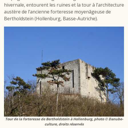
hivernale, entourent les ruines et la tour à l’architecture
austère de l’ancienne forteresse moyenâgeuse de
Bertholdstein (Hollenburg, Basse-Autriche).
Tour de la forteresse de Bertholdstein à Hollenburg, photo © Danube-
culture, droits réservés