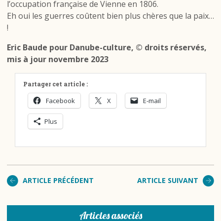
l’occupation française de Vienne en 1806.
Eh oui les guerres coûtent bien plus chères que la paix…
!
Eric Baude pour Danube-culture, © droits réservés,
mis à jour novembre 2023
Partager cet article :
Facebook
X
E-mail
Plus
ARTICLE PRÉCÉDENT
ARTICLE SUIVANT
Articles associés