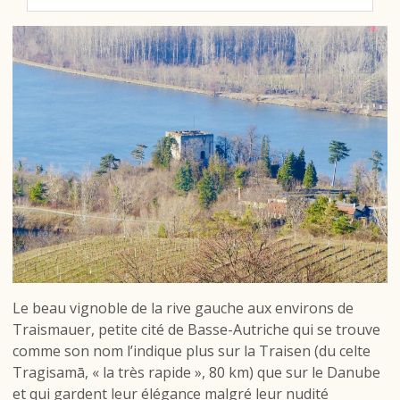
Le beau vignoble de la rive gauche aux environs de
Traismauer, petite cité de Basse-Autriche qui se trouve
comme son nom l’indique plus sur la Traisen (du celte
Tragisamā, « la très rapide », 80 km) que sur le Danube
et qui gardent leur élégance malgré leur nudité