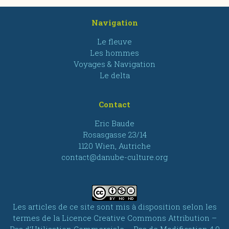
Navigation
Le fleuve
Les hommes
Voyages & Navigation
Le delta
Contact
Eric Baude
Rosasgasse 23/14
1120 Wien, Autriche
contact@danube-culture.org
Les articles de ce site sont mis à disposition selon les
termes de la
Licence Creative Commons Attribution –