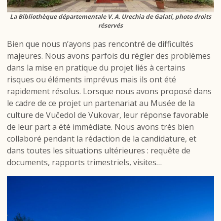
La Bibliothèque départementale V. A. Urechia de Galati, photo droits
réservés
Bien que nous n’ayons pas rencontré de difficultés
majeures. Nous avons parfois du régler des problèmes
dans la mise en pratique du projet liés à certains
risques ou éléments imprévus mais ils ont été
rapidement résolus. Lorsque nous avons proposé dans
le cadre de ce projet un partenariat au Musée de la
culture de Vučedol de Vukovar, leur réponse favorable
de leur part a été immédiate. Nous avons très bien
collaboré pendant la rédaction de la candidature, et
dans toutes les situations ultérieures : requête de
documents, rapports trimestriels, visites…