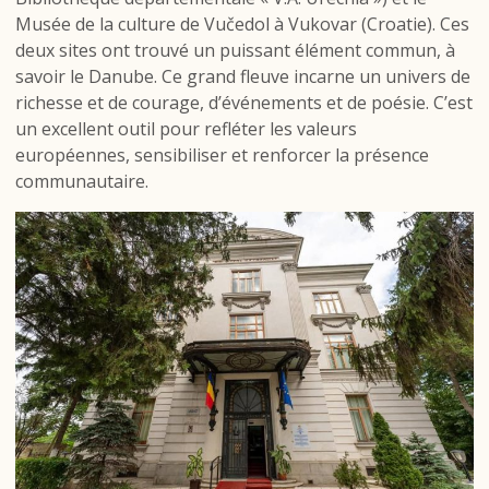
Musée de la culture de Vučedol à Vukovar (Croatie). Ces
deux sites ont trouvé un puissant élément commun, à
savoir le Danube. Ce grand fleuve incarne un univers de
richesse et de courage, d’événements et de poésie. C’est
un excellent outil pour refléter les valeurs
européennes, sensibiliser et renforcer la présence
communautaire.