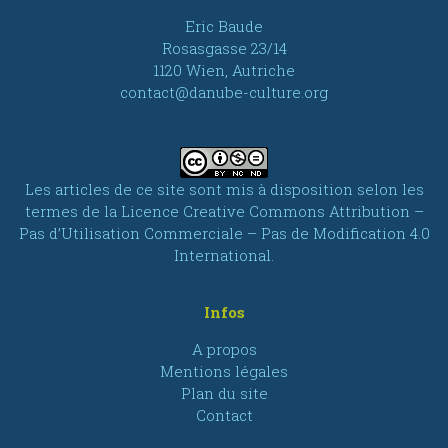
Eric Baude
Rosasgasse 23/14
1120 Wien, Autriche
contact@danube-culture.org
Les articles de ce site sont mis à disposition selon les
termes de la
Licence Creative Commons Attribution –
Pas d’Utilisation Commerciale – Pas de Modification 4.0
International
.
Infos
A propos
Mentions légales
Plan du site
Contact