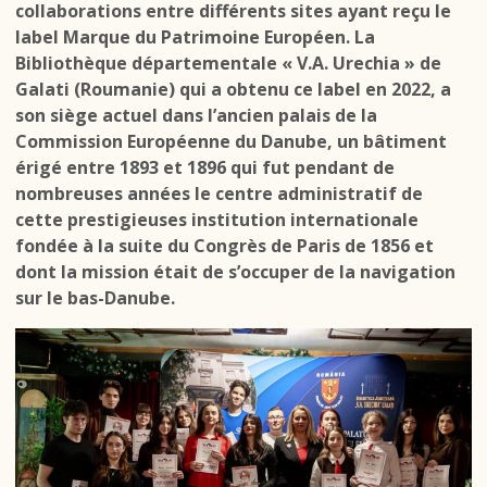
collaborations entre différents sites ayant reçu le
label
Marque du Patrimoine Européen.
La
Bibliothèque départementale « V.A. Urechia » de
Galati (Roumanie) qui a obtenu ce label en 2022, a
son siège actuel dans l’ancien palais de la
Commission Européenne du Danube, un bâtiment
érigé entre 1893 et 1896 qui fut pendant de
nombreuses années le centre administratif de
cette prestigieuses institution internationale
fondée à la suite du Congrès de Paris de 1856 et
dont la mission était de s’occuper de la navigation
sur le bas-Danube.