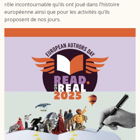
rôle incontournable qu’ils ont joué dans l’histoire
européenne ainsi que pour les activités qu’ils
proposent de nos jours.