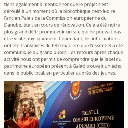
tiens également à mentionner que le projet s’est
déroulé à un moment où la bibliothèque c’est-à-dire
l’ancien Palais de la Commission européenne du
Danube, était en cours de rénovation. Cela a été notre
plus grand défi : promouvoir un site qui ne pouvait pas
être visité physiquement. Cependant, les informations
ont été transmises de telle manière que l’essentiel a été
communiqué au grand public. Les retours après chaque
activité nous ont permis de comprendre que le label du
patrimoine européen présent à Galați trouvait un écho
dans le public local, en particulier auprès des jeunes.