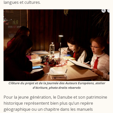
langues et cultures.
Clôture du projet et de la Journée des Auteurs Européens, atelier
d’écriture, photo droits réservés
Pour la jeune génération, le Danube et son patrimoine
historique représentent bien plus qu’un repère
géographique ou un chapitre dans les manuels