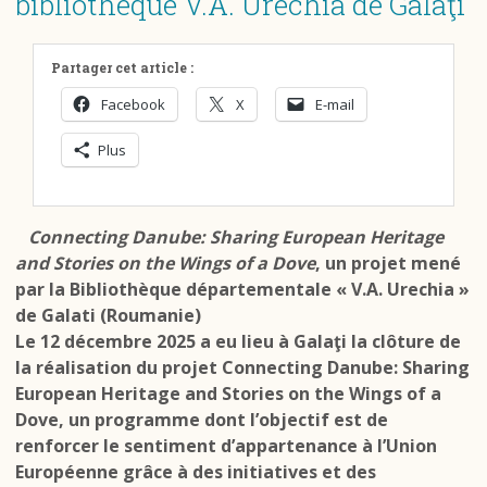
bibliothèque V.A. Urechia de Galaţi
Partager cet article :
Facebook
X
E-mail
Plus
Connecting Danube: Sharing European Heritage
and Stories on the Wings of a Dove
, un projet mené
par la Bibliothèque départementale « V.A. Urechia »
de Galati (Roumanie)
Le 12 décembre 2025 a eu lieu à Galaţi la clôture de
la réalisation du projet
Connecting Danube: Sharing
European Heritage and Stories on the Wings of a
Dove,
un programme dont l’objectif est de
renforcer le sentiment d’appartenance à l’Union
Européenne grâce à des initiatives et des