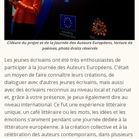
Clôture du projet et de la Journée des Auteurs Européens, lecture de
poèmes, photo droits réservés
Les jeunes écrivains ont été très enthousiastes de
participer à la Journée des Auteurs Européens. C’était
un moyen de faire connaître leurs créations, de
dialoguer avec d’autres jeunes écrivains, mais aussi
avec des écrivains reconnus au niveau local et national
et, grâce à votre présence, je peux également dire au
niveau international. Ce fut une expérience littéraire
unique, un café littéraire où les mots, les idées et les
émotions s’animent pendant une journée dédiée à la
littérature européenne, à la création collective et à la
célébration des auteurs contemporains, dans plusieurs