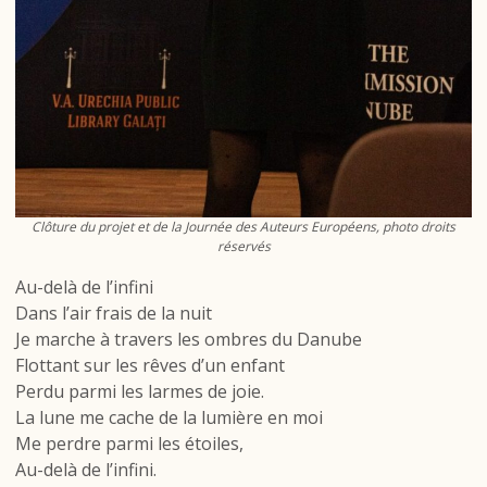
Clôture du projet et de la Journée des Auteurs Européens, photo droits
réservés
Au-delà de l’infini
Dans l’air frais de la nuit
Je marche à travers les ombres du Danube
Flottant sur les rêves d’un enfant
Perdu parmi les larmes de joie.
La lune me cache de la lumière en moi
Me perdre parmi les étoiles,
Au-delà de l’infini.