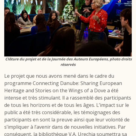
Clôture du projet et de la Journée des Auteurs Européens, photo droits
réservés
Le projet que nous avons mené dans le cadre du
programme
Connecting Danube: Sharing European
Heritage and Stories on the Wings of a Dove
a
été
intense et très stimulant. ll a rassemblé des participants
de tous les horizons et de tous les âges. L’impact sur le
public a été très considérable, les témoignages des
participants en sont la preuve ainsi que leur volonté de
s’impliquer à l’avenir dans de nouvelles initiatives. Par
conséquent, la bibliothèque V.A. Urechia soumettra sa