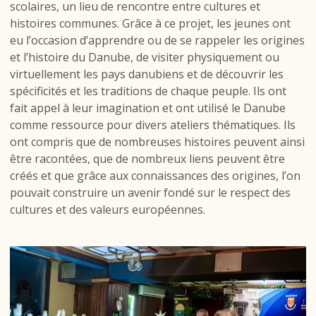
scolaires, un lieu de rencontre entre cultures et
histoires communes. Grâce à ce projet, les jeunes ont
eu l’occasion d’apprendre ou de se rappeler les origines
et l’histoire du Danube, de visiter physiquement ou
virtuellement les pays danubiens et de découvrir les
spécificités et les traditions de chaque peuple. Ils ont
fait appel à leur imagination et ont utilisé le Danube
comme ressource pour divers ateliers thématiques. Ils
ont compris que de nombreuses histoires peuvent ainsi
être racontées, que de nombreux liens peuvent être
créés et que grâce aux connaissances des origines, l’on
pouvait construire un avenir fondé sur le respect des
cultures et des valeurs européennes.