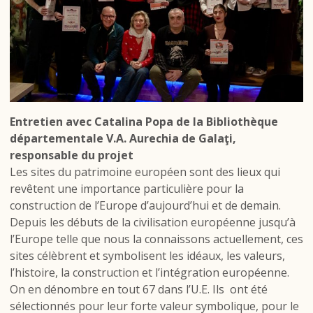
Entretien avec Catalina Popa de la Bibliothèque
départementale V.A. Aurechia de Galaţi,
responsable du projet
Les sites du patrimoine européen sont des lieux qui
revêtent une importance particulière pour la
construction de l’Europe d’aujourd’hui et de demain.
Depuis les débuts de la civilisation européenne jusqu’à
l’Europe telle que nous la connaissons actuellement, ces
sites célèbrent et symbolisent les idéaux, les valeurs,
l’histoire, la construction et l’intégration européenne.
On en dénombre en tout 67 dans l’U.E. Ils ont été
sélectionnés pour leur forte valeur symbolique, pour le