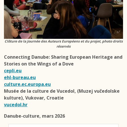
Clôture de la Journée des Auteurs Européens et du projet, photo droits
réservés
Connecting Danube: Sharing European Heritage and
Stories on the Wings of a Dove
cepli.eu
ehl-bureau.eu
culture.ec.europa.eu
Musée de la culture de Vucedol, (Muzej vučedolske
kulture)
,
Vukovar, Croatie
vucedol.hr
Danube-culture, mars 2026