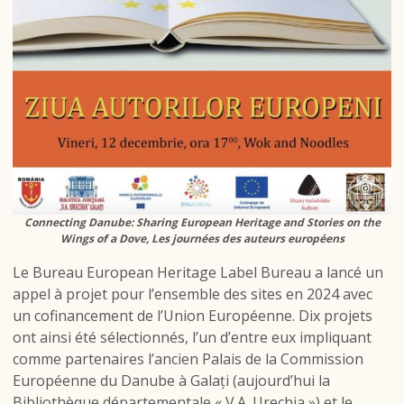
Connecting Danube: Sharing European Heritage and Stories on the
Wings of a Dove, Les journées des auteurs européens
Le Bureau European Heritage Label Bureau a lancé un
appel à projet pour l’ensemble des sites en 2024 avec
un cofinancement de l’Union Européenne. Dix projets
ont ainsi été sélectionnés, l’un d’entre eux impliquant
comme partenaires l’ancien Palais de la Commission
Européenne du Danube à Galați (aujourd’hui la
Bibliothèque départementale « V.A. Urechia ») et le