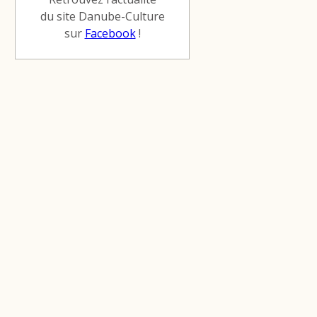
du site Danube-Culture
sur
Facebook
!