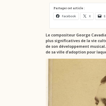
Partager cet article :
Facebook
X
E
Le compositeur George Cavadia (
plus significatives de la vie cult
de son développement musical.
de sa ville d’adoption pour laqu