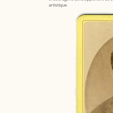
artistique.