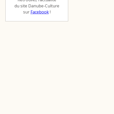
du site Danube-Culture
sur
Facebook
!