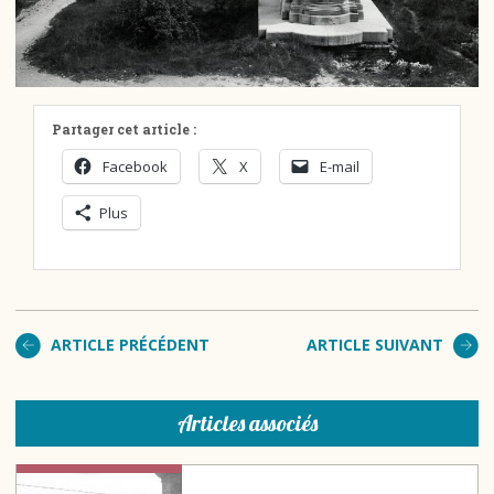
Partager cet article :
Facebook
X
E-mail
Plus
ARTICLE PRÉCÉDENT
ARTICLE SUIVANT
Articles associés