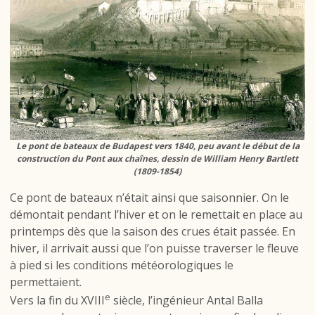
Le pont de bateaux de Budapest vers 1840, peu avant le début de la
construction du Pont aux chaînes, dessin de William Henry Bartlett
(1809-1854)
Ce pont de bateaux n’était ainsi que saisonnier. On le
démontait pendant l’hiver et on le remettait en place au
printemps dès que la saison des crues était passée. En
hiver, il arrivait aussi que l’on puisse traverser le fleuve
à pied si les conditions météorologiques le
permettaient.
e
Vers la fin du XVIII
siècle, l’ingénieur Antal Balla