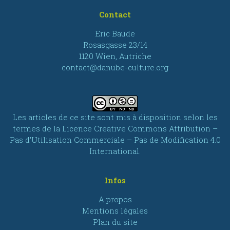
Contact
Eric Baude
Rosasgasse 23/14
1120 Wien, Autriche
contact@danube-culture.org
Les articles de ce site sont mis à disposition selon les
termes de la
Licence Creative Commons Attribution –
Pas d’Utilisation Commerciale – Pas de Modification 4.0
International
.
Infos
A propos
Mentions légales
Plan du site