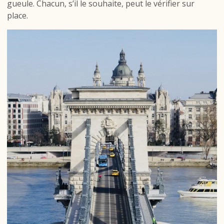
gueule. Chacun, s’il le souhaite, peut le vérifier sur
place.