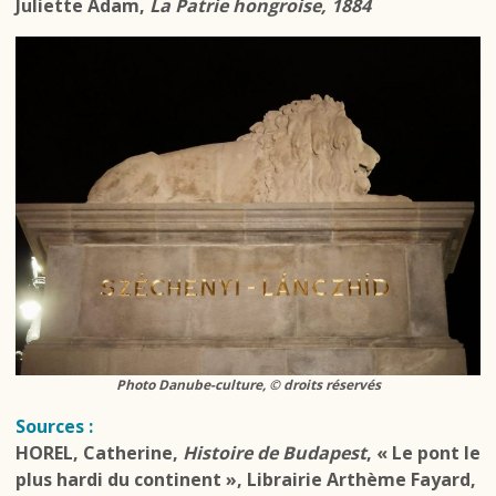
Juliette Adam,
La Patrie hongroise, 1884
Photo Danube-culture, © droits réservés
Sources :
HOREL, Catherine,
Histoire de Budapest
, « Le pont le
plus hardi du continent », Librairie Arthème Fayard,