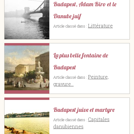
Budapest, Adam Biro et le
Danube juif
Littérature
Article classé dans :
La plus belle fontaine de
Budapest
Peinture,
Article classé dans :
gravure...
Budapest juive et martyre
Capitales
Article classé dans :
danubiennes