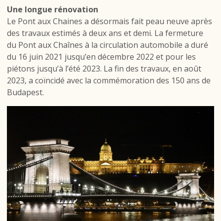
Une longue rénovation
Le Pont aux Chaines a désormais fait peau neuve après
des travaux estimés à deux ans et demi. La fermeture
du Pont aux Chaînes à la circulation automobile a duré
du 16 juin 2021 jusqu’en décembre 2022 et pour les
piétons jusqu’à l’été 2023. La fin des travaux, en août
2023, a coïncidé avec la commémoration des 150 ans de
Budapest.