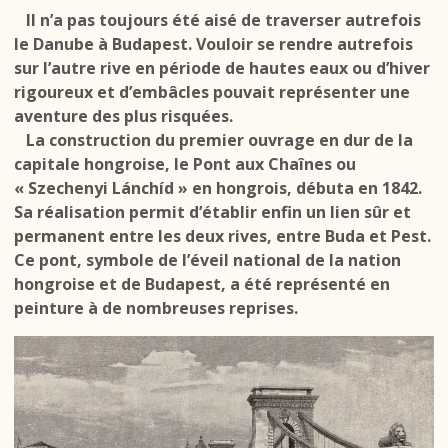
Il n’a pas toujours été aisé de traverser autrefois
le Danube à Budapest. Vouloir se rendre autrefois
sur l’autre rive en période de hautes eaux ou d’hiver
rigoureux et d’embâcles pouvait représenter une
aventure des plus risquées.
La construction du premier ouvrage en dur de la
capitale hongroise, le Pont aux Chaînes ou
« Szechenyi Lánchíd » en hongrois, débuta en 1842.
Sa réalisation permit d’établir enfin un lien sûr et
permanent entre les deux rives, entre Buda et Pest.
Ce pont, symbole de l’éveil national de la nation
hongroise et de Budapest, a été représenté en
peinture à de nombreuses reprises.