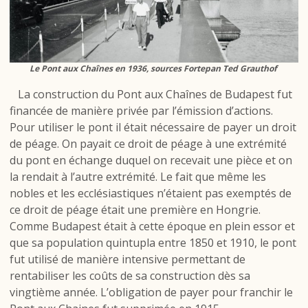
Le Pont aux Chaînes en 1936, sources Fortepan Ted Grauthof
La construction du Pont aux Chaînes de Budapest fut
financée de manière privée par l’émission d’actions.
Pour utiliser le pont il était nécessaire de payer un droit
de péage. On payait ce droit de péage à une extrémité
du pont en échange duquel on recevait une pièce et on
la rendait à l’autre extrémité. Le fait que même les
nobles et les ecclésiastiques n’étaient pas exemptés de
ce droit de péage était une première en Hongrie.
Comme Budapest était à cette époque en plein essor et
que sa population quintupla entre 1850 et 1910, le pont
fut utilisé de manière intensive permettant de
rentabiliser les coûts de sa construction dès sa
vingtième année. L’obligation de payer pour franchir le