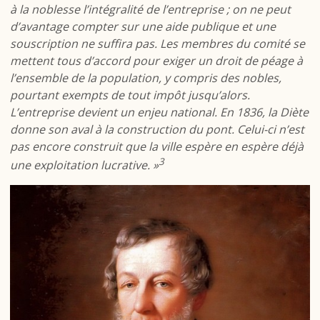
à la noblesse l’intégralité de l’entreprise ; on ne peut
d’avantage compter sur une aide publique et une
souscription ne suffira pas. Les membres du comité se
mettent tous d’accord pour exiger un droit de péage à
l’ensemble de la population, y compris des nobles,
pourtant exempts de tout impôt jusqu’alors.
L’entreprise devient un enjeu national. En 1836, la Diète
donne son aval à la construction du pont. Celui-ci n’est
pas encore construit que la ville espère en espère déjà
3
une exploitation lucrative. »