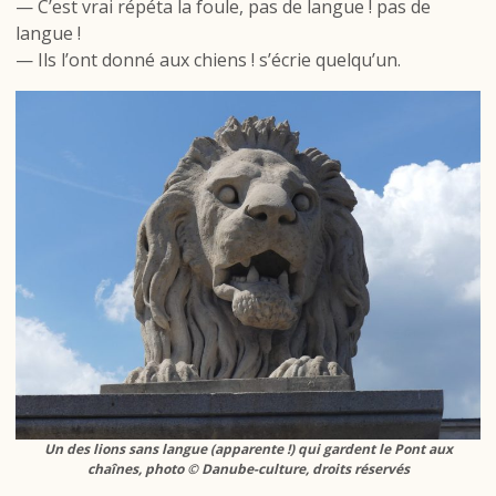
— C’est vrai répéta la foule, pas de langue ! pas de
langue !
— Ils l’ont donné aux chiens ! s’écrie quelqu’un.
Un des lions sans langue (apparente !) qui gardent le Pont aux
chaînes, photo © Danube-culture, droits réservés