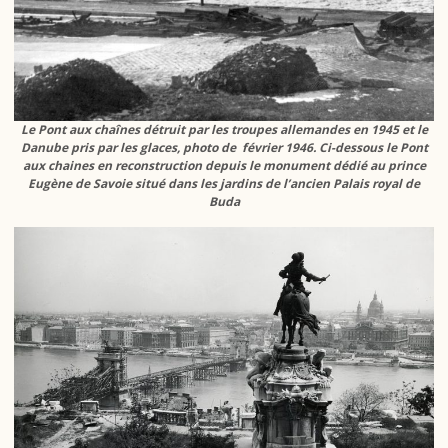
Le Pont aux chaînes détruit par les troupes allemandes en 1945 et le
Danube pris par les glaces, photo de février 1946. Ci-dessous le Pont
aux chaines en reconstruction depuis le monument dédié au prince
Eugène de Savoie situé dans les jardins de l’ancien Palais royal de
Buda