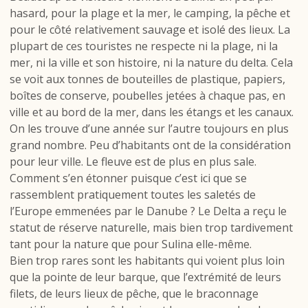
hasard, pour la plage et la mer, le camping, la pêche et
pour le côté relativement sauvage et isolé des lieux. La
plupart de ces touristes ne respecte ni la plage, ni la
mer, ni la ville et son histoire, ni la nature du delta. Cela
se voit aux tonnes de bouteilles de plastique, papiers,
boîtes de conserve, poubelles jetées à chaque pas, en
ville et au bord de la mer, dans les étangs et les canaux.
On les trouve d’une année sur l’autre toujours en plus
grand nombre. Peu d’habitants ont de la considération
pour leur ville. Le fleuve est de plus en plus sale.
Comment s’en étonner puisque c’est ici que se
rassemblent pratiquement toutes les saletés de
l’Europe emmenées par le Danube ? Le Delta a reçu le
statut de réserve naturelle, mais bien trop tardivement
tant pour la nature que pour Sulina elle-même.
Bien trop rares sont les habitants qui voient plus loin
que la pointe de leur barque, que l’extrémité de leurs
filets, de leurs lieux de pêche, que le braconnage