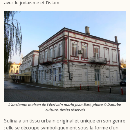
avec le judaïsme et l’islam.
L’ancienne maison de l’écrivain marin Jean Bart, photo © Danube-
culture, droits réservés
Sulina a un tissu urbain original et unique en son genre
: elle se découpe symboliquement sous la forme d’un