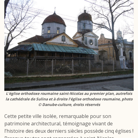
L’église orthodoxe roumaine saint-Nicolas au premier plan, autrefois
la cathédrale de Sulina et à droite l’église orthodoxe roumaine, photo
© Danube-culture, droits réservés
Cette petite ville isolée, remarquable pour son
patrimoine architectural, témoignage vivant de
l’histoire des deux derniers siècles possède cinq églises !