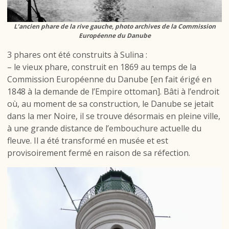
L’ancien phare de la rive gauche, photo archives de la Commission
Européenne du Danube
3 phares ont été construits à Sulina :
– le vieux phare, construit en 1869 au temps de la
Commission Européenne du Danube [en fait érigé en
1848 à la demande de l’Empire ottoman]. Bâti à l’endroit
où, au moment de sa construction, le Danube se jetait
dans la mer Noire, il se trouve désormais en pleine ville,
à une grande distance de l’embouchure actuelle du
fleuve. Il a été transformé en musée et est
provisoirement fermé en raison de sa réfection.