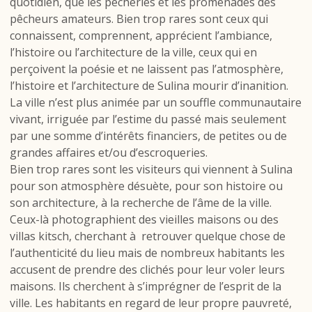
quotidien, que les pêcheries et les promenades des
pêcheurs amateurs. Bien trop rares sont ceux qui
connaissent, comprennent, apprécient l’ambiance,
l’histoire ou l’architecture de la ville, ceux qui en
perçoivent la poésie et ne laissent pas l’atmosphère,
l’histoire et l’architecture de Sulina mourir d’inanition.
La ville n’est plus animée par un souffle communautaire
vivant, irriguée par l’estime du passé mais seulement
par une somme d’intérêts financiers, de petites ou de
grandes affaires et/ou d’escroqueries.
Bien trop rares sont les visiteurs qui viennent à Sulina
pour son atmosphère désuète, pour son histoire ou
son architecture, à la recherche de l’âme de la ville.
Ceux-là photographient des vieilles maisons ou des
villas kitsch, cherchant à retrouver quelque chose de
l’authenticité du lieu mais de nombreux habitants les
accusent de prendre des clichés pour leur voler leurs
maisons. Ils cherchent à s’imprégner de l’esprit de la
ville. Les habitants en regard de leur propre pauvreté,