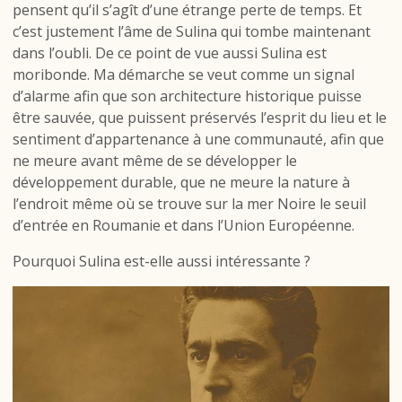
pensent qu’il s’agît d’une étrange perte de temps. Et
c’est justement l’âme de Sulina qui tombe maintenant
dans l’oubli. De ce point de vue aussi Sulina est
moribonde. Ma démarche se veut comme un signal
d’alarme afin que son architecture historique puisse
être sauvée, que puissent préservés l’esprit du lieu et le
sentiment d’appartenance à une communauté, afin que
ne meure avant même de se développer le
développement durable, que ne meure la nature à
l’endroit même où se trouve sur la mer Noire le seuil
d’entrée en Roumanie et dans l’Union Européenne.
Pourquoi Sulina est-elle aussi intéressante ?