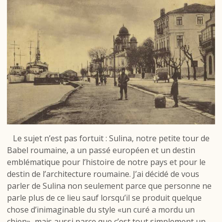
Le sujet n’est pas fortuit : Sulina, notre petite tour de
Babel roumaine, a un passé européen et un destin
emblématique pour l’histoire de notre pays et pour le
destin de l’architecture roumaine. J’ai décidé de vous
parler de Sulina non seulement parce que personne ne
parle plus de ce lieu sauf lorsqu’il se produit quelque
chose d’inimaginable du style
«un curé a mordu un
chien», mais aussi parce que c’est tout simplement un