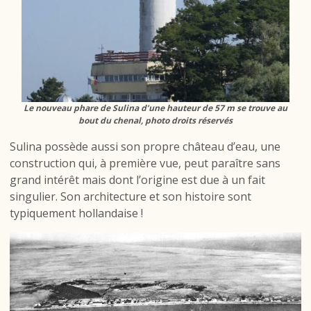
Le nouveau phare de Sulina d’une hauteur de 57 m se trouve au
bout du chenal, photo droits réservés
Sulina possède aussi son propre château d’eau, une
construction qui, à première vue, peut paraître sans
grand intérêt mais dont l’origine est due à un fait
singulier. Son architecture et son histoire sont
typiquement hollandaise !