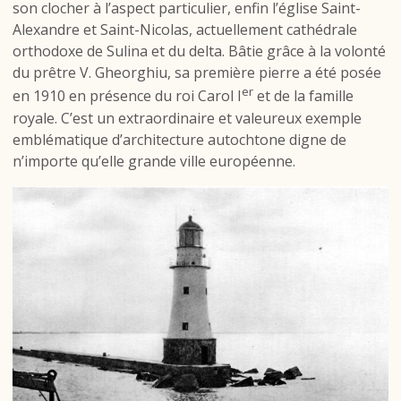
son clocher à l’aspect particulier, enfin l’église Saint-
Alexandre et Saint-Nicolas, actuellement cathédrale
orthodoxe de Sulina et du delta. Bâtie grâce à la volonté
du prêtre V. Gheorghiu, sa première pierre a été posée
er
en 1910 en présence du roi Carol I
et de la famille
royale. C’est un extraordinaire et valeureux exemple
emblématique d’architecture autochtone digne de
n’importe qu’elle grande ville européenne.