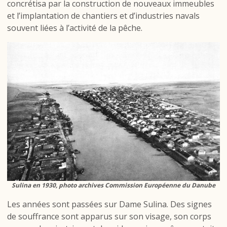
concrétisa par la construction de nouveaux immeubles
et l’implantation de chantiers et d’industries navals
souvent liées à l’activité de la pêche.
Sulina en 1930, photo archives Commission Européenne du Danube
Les années sont passées sur Dame Sulina. Des signes
de souffrance sont apparus sur son visage, son corps