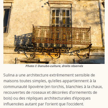
Photo © Danube-culture, droits réservés
Sulina a une architecture extrêmement sensible de
maisons toutes simples, qu’elles appartiennent à la
communauté lipovène (en torchis, blanchies à la chaux,
recouvertes de roseaux et décorées d’ornements de
bois) ou des répliques architecturales d’époques
influencées autant par l’orient que l’occident.