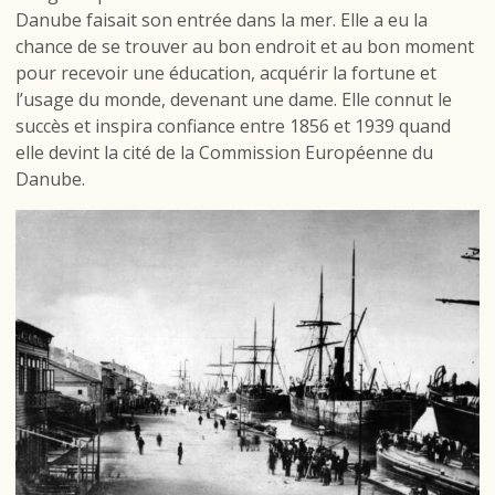
Danube faisait son entrée dans la mer. Elle a eu la
chance de se trouver au bon endroit et au bon moment
pour recevoir une éducation, acquérir la fortune et
l’usage du monde, devenant une dame. Elle connut le
succès et inspira confiance entre 1856 et 1939 quand
elle devint la cité de la Commission Européenne du
Danube.