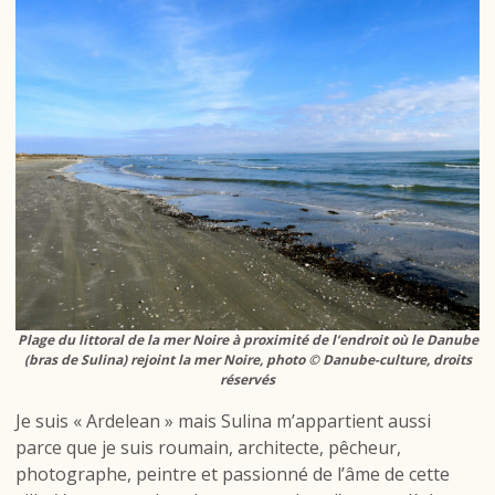
Plage du littoral de la mer Noire à proximité de l’endroit où le Danube
(bras de Sulina) rejoint la mer Noire, photo © Danube-culture, droits
réservés
Je suis « Ardelean » mais Sulina m’appartient aussi
parce que je suis roumain, architecte, pêcheur,
photographe, peintre et passionné de l’âme de cette