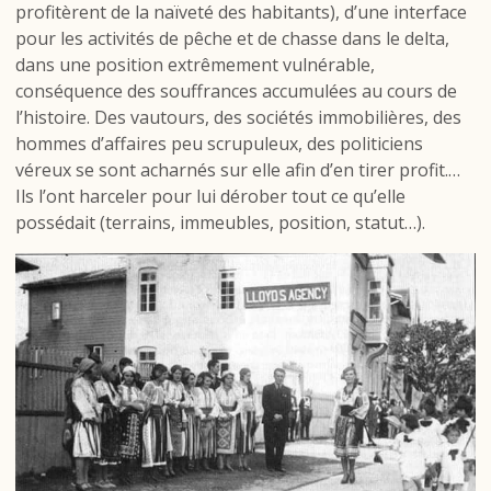
profitèrent de la naïveté des habitants), d’une interface
pour les activités de pêche et de chasse dans le delta,
dans une position extrêmement vulnérable,
conséquence des souffrances accumulées au cours de
l’histoire. Des vautours, des sociétés immobilières, des
hommes d’affaires peu scrupuleux, des politiciens
véreux se sont acharnés sur elle afin d’en tirer profit.…
Ils l’ont harceler pour lui dérober tout ce qu’elle
possédait (terrains, immeubles, position, statut…).