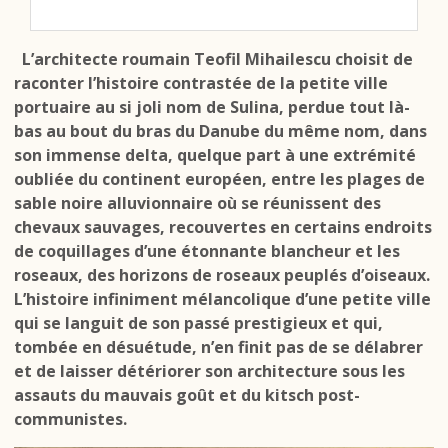
L’architecte roumain Teofil Mihailescu choisit de
raconter l’histoire contrastée de la petite ville
portuaire au si joli nom de Sulina, perdue tout là-
bas au bout du bras du Danube du même nom, dans
son immense delta, quelque part à une extrémité
oubliée du continent européen, entre les plages de
sable noire alluvionnaire où se réunissent des
chevaux sauvages, recouvertes en certains endroits
de coquillages d’une étonnante blancheur et les
roseaux, des horizons de roseaux peuplés d’oiseaux.
L’histoire infiniment mélancolique d’une petite ville
qui se languit de son passé prestigieux et qui,
tombée en désuétude, n’en finit pas de se délabrer
et de laisser détériorer son architecture sous les
assauts du mauvais goût et du kitsch post-
communistes.