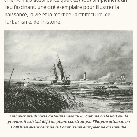
lieu fascinant, une cité exemplaire pour illustrer la
naissance, la vie et la mort de l’architecture, de
l’urbanisme, de l’histoire.
Embouchure du bras de Sulina vers 1850. Comme on le voit sur la
gravure, il existait déjà un phare construit par l’Empire ottoman en
1848 bien avant ceux de la Commission européenne du Danube.