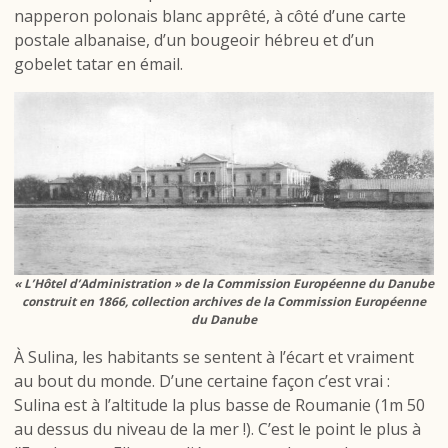
napperon polonais blanc apprêté, à côté d’une carte
postale albanaise, d’un bougeoir hébreu et d’un
gobelet tatar en émail.
« L’Hôtel d’Administration » de la Commission Européenne du Danube
construit en 1866, collection archives de la Commission Européenne
du Danube
À Sulina, les habitants se sentent à l’écart et vraiment
au bout du monde. D’une certaine façon c’est vrai :
Sulina est à l’altitude la plus basse de Roumanie (1m 50
au dessus du niveau de la mer !). C’est le point le plus à