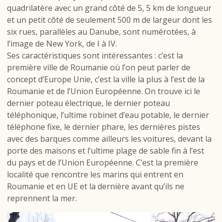
quadrilatère avec un grand côté de 5, 5 km de longueur
et un petit côté de seulement 500 m de largeur dont les
six rues, parallèles au Danube, sont numérotées, à
l’image de New York, de I à IV.
Ses caractéristiques sont intéressantes : c’est la
première ville de Roumanie où l’on peut parler de
concept d’Europe Unie, c’est la ville la plus à l’est de la
Roumanie et de l’Union Européenne. On trouve ici le
dernier poteau électrique, le dernier poteau
téléphonique, l’ultime robinet d’eau potable, le dernier
téléphone fixe, le dernier phare, les dernières pistes
avec des barques comme ailleurs les voitures, devant la
porte des maisons et l’ultime plage de sable fin à l’est
du pays et de l’Union Européenne. C’est la première
localité que rencontre les marins qui entrent en
Roumanie et en UE et la dernière avant qu’ils ne
reprennent la mer.