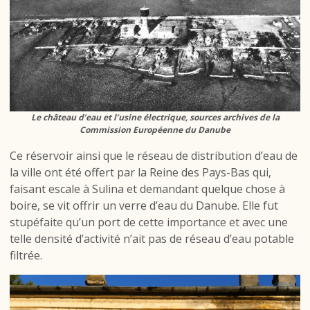
Le château d’eau et l’usine électrique, sources archives de la
Commission Européenne du Danube
Ce réservoir ainsi que le réseau de distribution d’eau de
la ville ont été offert par la Reine des Pays-Bas qui,
faisant escale à Sulina et demandant quelque chose à
boire, se vit offrir un verre d’eau du Danube. Elle fut
stupéfaite qu’un port de cette importance et avec une
telle densité d’activité n’ait pas de réseau d’eau potable
filtrée.