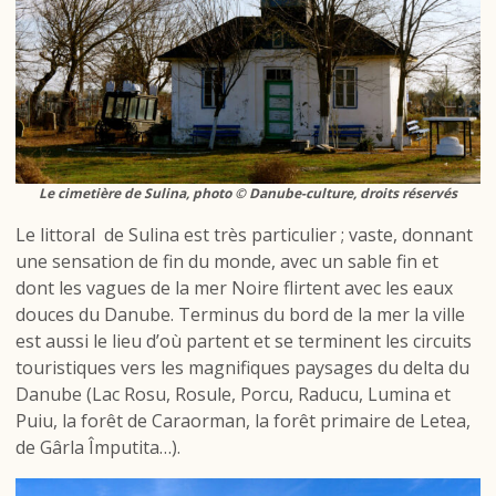
Le cimetière de Sulina, photo © Danube-culture, droits réservés
Le littoral de Sulina est très particulier ; vaste, donnant
une sensation de fin du monde, avec un sable fin et
dont les vagues de la mer Noire flirtent avec les eaux
douces du Danube. Terminus du bord de la mer la ville
est aussi le lieu d’où partent et se terminent les circuits
touristiques vers les magnifiques paysages du delta du
Danube (Lac Rosu, Rosule, Porcu, Raducu, Lumina et
Puiu, la forêt de Caraorman, la forêt primaire de Letea,
de Gârla Împutita…).