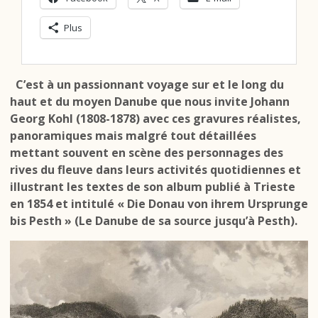
Plus
C’est à un passionnant voyage sur et le long du
haut et du moyen Danube que nous invite Johann
Georg Kohl (1808-1878) avec ces gravures réalistes,
panoramiques mais malgré tout détaillées
mettant souvent en scène des personnages des
rives du fleuve dans leurs activités quotidiennes et
illustrant les textes de son album publié à Trieste
en 1854 et intitulé « Die Donau von ihrem Ursprunge
bis Pesth » (Le Danube de sa source jusqu’à Pesth).