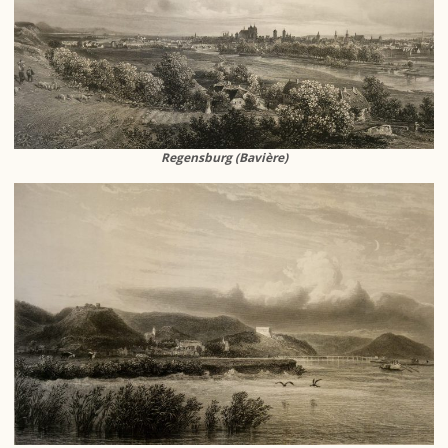
Regensburg (Bavière)