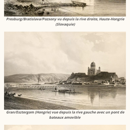
Presburg/Bratislava/
Pozsony vu depuis la
rive droite, Haute-Hongrie
(Slovaquie)
Gran/Esztergom (Hongrie) vue depuis la rive gauche avec un pont de
bateaux amovible