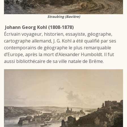
Straubing (Bavière)
Johann Georg Kohl (1808-1878)
Écrivain voyageur, historien, essayiste, géographe,
cartographe allemand, J. G. Kohl a été qualifié par ses
contemporains de géographe le plus remarquable
d’Europe, après la mort d’Alexander Humboldt. Il fut
aussi bibliothécaire de sa ville natale de Brême.