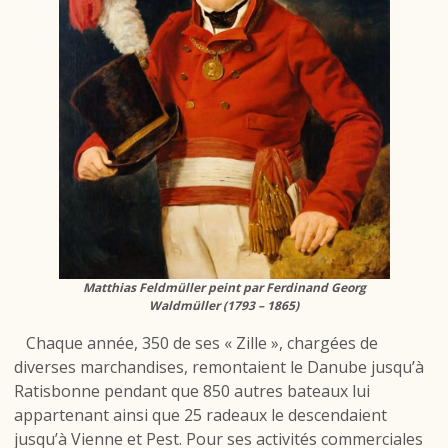
Matthias Feldmüller peint par Ferdinand Georg
Waldmüller (1793 – 1865)
Chaque année, 350 de ses « Zille », chargées de
diverses marchandises, remontaient le Danube jusqu’à
Ratisbonne pendant que 850 autres bateaux lui
appartenant ainsi que 25 radeaux le descendaient
jusqu’à Vienne et Pest. Pour ses activités commerciales