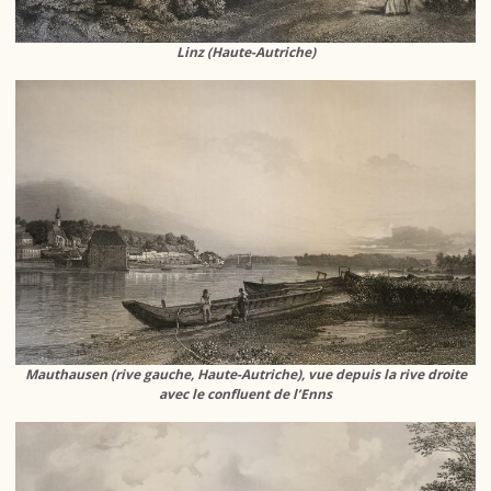
Linz (Haute-Autriche)
Mauthausen (rive gauche, Haute-Autriche), vue depuis la rive droite
avec le confluent de l’Enns