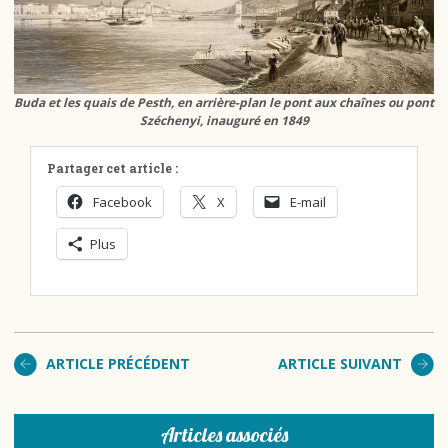
Buda et les quais de Pesth, en arrière-plan le pont aux chaînes ou pont
Széchenyi, inauguré en 1849
Partager cet article :
Facebook
X
E-mail
Plus
ARTICLE PRÉCÉDENT
ARTICLE SUIVANT
Articles associés