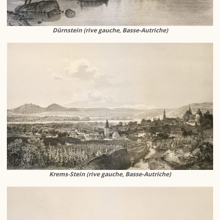
Dürnstein (rive gauche, Basse-Autriche)
Krems-Stein (rive gauche, Basse-Autriche)