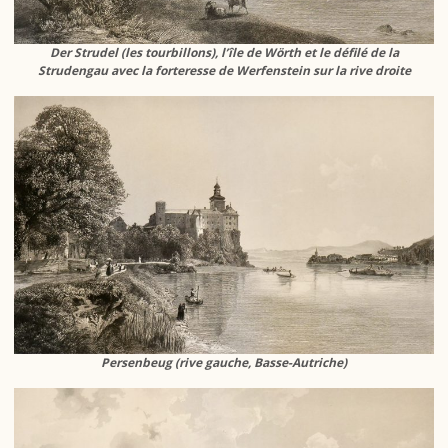
Der Strudel (les tourbillons), l’île de Wörth et le défilé de la
Strudengau avec la forteresse de Werfenstein sur la rive droite
Persenbeug (rive gauche, Basse-Autriche)