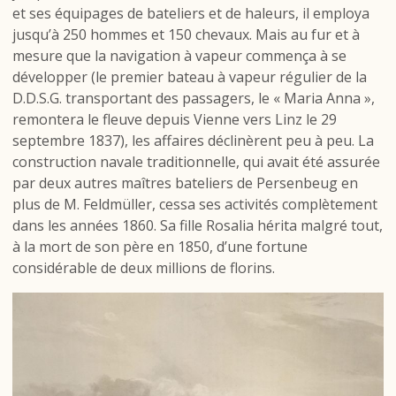
et ses équipages de bateliers et de haleurs, il employa
jusqu’à 250 hommes et 150 chevaux. Mais au fur et à
mesure que la navigation à vapeur commença à se
développer (le premier bateau à vapeur régulier de la
D.D.S.G. transportant des passagers, le « Maria Anna »,
remontera le fleuve depuis Vienne vers Linz le 29
septembre 1837), les affaires déclinèrent peu à peu. La
construction navale traditionnelle, qui avait été assurée
par deux autres maîtres bateliers de Persenbeug en
plus de M. Feldmüller, cessa ses activités complètement
dans les années 1860. Sa fille Rosalia hérita malgré tout,
à la mort de son père en 1850, d’une fortune
considérable de deux millions de florins.