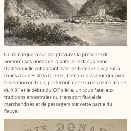
On remarquera sur ces gravures la présence de
nombreuses unités de la batellerie danubienne
traditionnelle cohabitant avec les bateaux à vapeur à
roues à aubes de la D.D.S.G., bateaux à vapeur qui, avec
l’invention du train, porteront, entre la deuxième moitié
e
e
du XIX
et le début du XX
siècle, un coup fatal aux
traditions ancestrales du transport fluvial de
marchandises et de passagers sur cette partie du
fleuve.