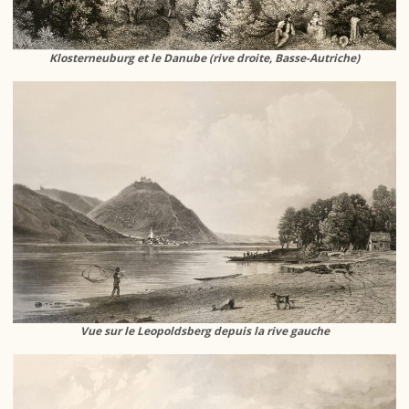
Klosterneuburg et le Danube (rive droite, Basse-Autriche)
Vue sur le Leopoldsberg depuis la rive gauche