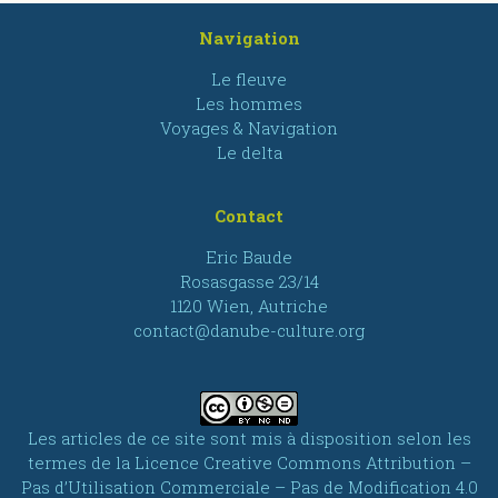
Navigation
Le fleuve
Les hommes
Voyages & Navigation
Le delta
Contact
Eric Baude
Rosasgasse 23/14
1120 Wien, Autriche
contact@danube-culture.org
Les articles de ce site sont mis à disposition selon les
termes de la
Licence Creative Commons Attribution –
Pas d’Utilisation Commerciale – Pas de Modification 4.0