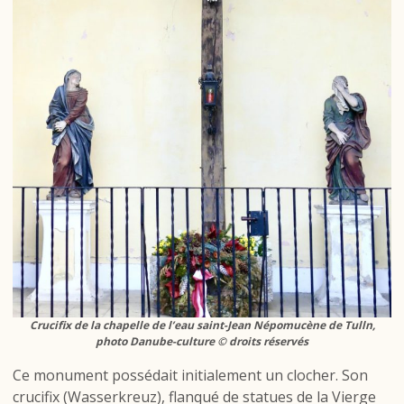
Crucifix de la chapelle de l’eau saint-Jean Népomucène de Tulln,
photo Danube-culture © droits réservés
Ce monument possédait initialement un clocher. Son
crucifix (Wasserkreuz), flanqué de statues de la Vierge