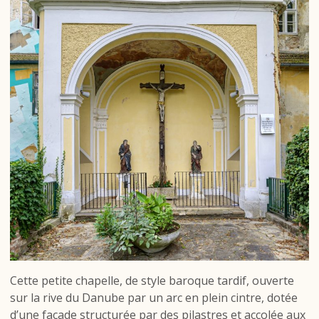
Cette petite chapelle, de style baroque tardif, ouverte
sur la rive du Danube par un arc en plein cintre, dotée
d’une façade structurée par des pilastres et accolée aux