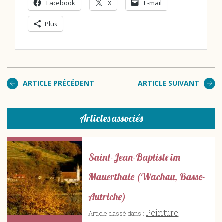
Facebook
X
E-mail
Plus
ARTICLE PRÉCÉDENT
ARTICLE SUIVANT
Articles associés
Saint-Jean-Baptiste im
Mauerthale (Wachau, Basse-
Autriche)
Peinture,
Article classé dans :