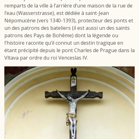
remparts de la ville à l’arrière d’une maison de la rue de
l’eau (Wasserstrasse), est dédiée à saint-Jean
Népomucène (vers 1340-1393), protecteur des ponts et
un des patrons des bateliers (il est aussi un des saints
patrons des Pays de Bohême) dont la légende ou
l’histoire raconte qu’il connut un destin tragique en
étant précipité depuis le pont Charles de Prague dans la
Vltava par ordre du roi Venceslas IV.