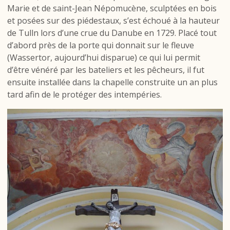
Marie et de saint-Jean Népomucène, sculptées en bois
et posées sur des piédestaux, s’est échoué à la hauteur
de Tulln lors d’une crue du Danube en 1729. Placé tout
d’abord près de la porte qui donnait sur le fleuve
(Wassertor, aujourd’hui disparue) ce qui lui permit
d’être vénéré par les bateliers et les pêcheurs, il fut
ensuite installée dans la chapelle construite un an plus
tard afin de le protéger des intempéries.