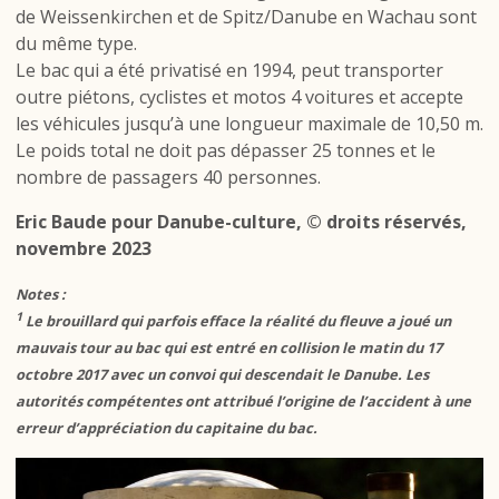
de Weissenkirchen et de Spitz/Danube en Wachau sont
du même type.
Le bac qui a été privatisé en 1994, peut transporter
outre piétons, cyclistes et motos 4 voitures et accepte
les véhicules jusqu’à une longueur maximale de 10,50 m.
Le poids total ne doit pas dépasser 25 tonnes et le
nombre de passagers 40 personnes.
Eric Baude pour Danube-culture, © droits réservés,
novembre 2023
Notes :
1
Le brouillard qui parfois efface la réalité du fleuve a joué un
mauvais tour au bac qui est entré en collision le matin du 17
octobre 2017 avec un convoi qui descendait le Danube. Les
autorités compétentes ont attribué l’origine de l’accident à une
erreur d’appréciation du capitaine du bac.