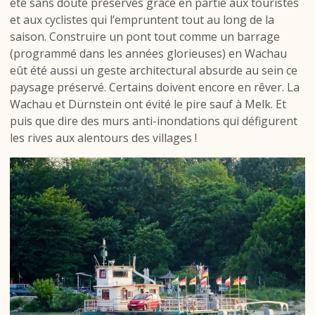
été sans doute préservés grâce en partie aux touristes
et aux cyclistes qui l’empruntent tout au long de la
saison. Construire un pont tout comme un barrage
(programmé dans les années glorieuses) en Wachau
eût été aussi un geste architectural absurde au sein ce
paysage préservé. Certains doivent encore en rêver. La
Wachau et Dürnstein ont évité le pire sauf à Melk. Et
puis que dire des murs anti-inondations qui défigurent
les rives aux alentours des villages !