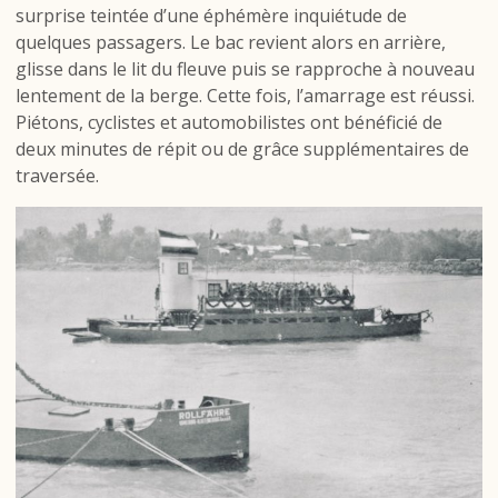
surprise teintée d’une éphémère inquiétude de
quelques passagers. Le bac revient alors en arrière,
glisse dans le lit du fleuve puis se rapproche à nouveau
lentement de la berge. Cette fois, l’amarrage est réussi.
Piétons, cyclistes et automobilistes ont bénéficié de
deux minutes de répit ou de grâce supplémentaires de
traversée.