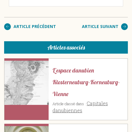
ARTICLE PRÉCÉDENT
ARTICLE SUIVANT
Articles associés
L’espace danubien
Klosterneuburg-Korneuburg-
Vienne
Capitales
Article classé dans :
danubiennes