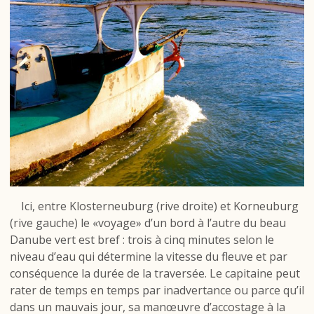
Ici, entre Klosterneuburg (rive droite) et Korneuburg
(rive gauche) le «voyage» d’un bord à l’autre du beau
Danube vert est bref : trois à cinq minutes selon le
niveau d’eau qui détermine la vitesse du fleuve et par
conséquence la durée de la traversée. Le capitaine peut
rater de temps en temps par inadvertance ou parce qu’il
dans un mauvais jour, sa manœuvre d’accostage à la