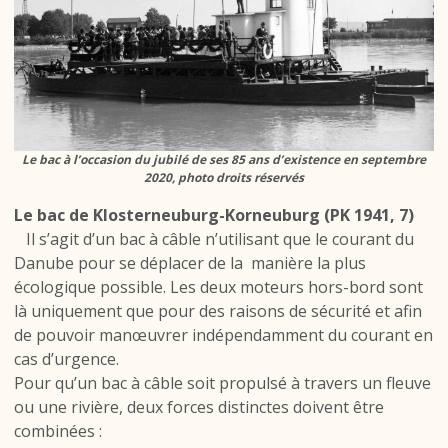
Le bac à l’occasion du jubilé de ses 85 ans d’existence en septembre
2020, photo droits réservés
Le bac de Klosterneuburg-Korneuburg (PK 1941, 7)
Il s’agit d’un bac à câble n’utilisant que le courant du
Danube pour se déplacer de la
manière la plus
écologique possible. Les deux moteurs hors-bord sont
là uniquement que pour des raisons de sécurité et afin
de pouvoir manœuvrer indépendamment du courant en
cas d’urgence.
Pour qu’un bac à câble soit propulsé à travers un fleuve
ou une rivière, deux forces distinctes doivent être
combinées :