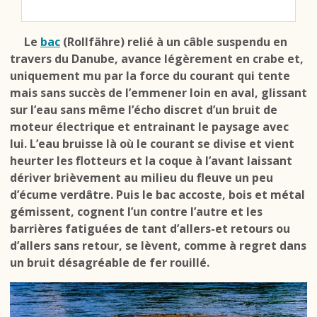
Le
bac
(Rollfähre) relié à un câble suspendu en
travers du Danube, avance légèrement en crabe et,
uniquement mu par la force du courant qui tente
mais sans succès de l’emmener loin en aval, glissant
sur l’eau sans même l’écho discret d’un bruit de
moteur électrique et entrainant le paysage avec
lui. L’eau bruisse là où le courant se divise et vient
heurter les flotteurs et la coque à l’avant laissant
dériver brièvement au milieu du fleuve un peu
d’écume verdâtre. Puis le bac accoste, bois et métal
gémissent, cognent l’un contre l’autre et les
barrières fatiguées de tant d’allers-et retours ou
d’allers sans retour, se lèvent, comme à regret dans
un bruit désagréable de fer rouillé.