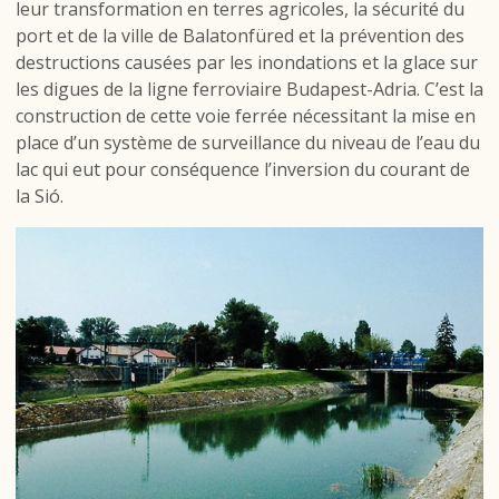
leur transformation en terres agricoles, la sécurité du
port et de la ville de Balatonfüred et la prévention des
destructions causées par les inondations et la glace sur
les digues de la ligne ferroviaire Budapest-Adria. C’est la
construction de cette voie ferrée nécessitant la mise en
place d’un système de surveillance du niveau de l’eau du
lac qui eut pour conséquence l’inversion du courant de
la Sió.