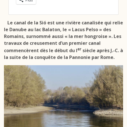
Plus
Le canal de la Sió est une rivière canalisée qui relie
le Danube au lac Balaton, le « Lacus Pelso » des
Romains, surnommé aussi « la mer hongroise ». Les
travaux de creusement d’un premier canal
er
commencèrent dès le début du I
siècle après J.-C. à
la suite de la conquête de la Pannonie par Rome.