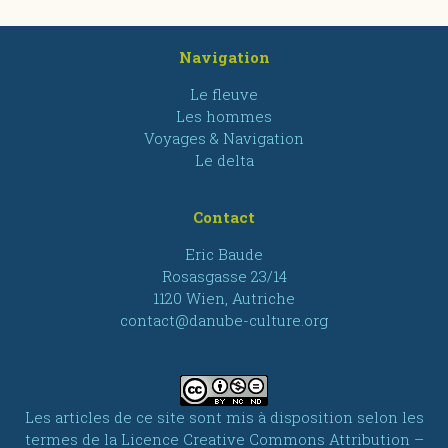
Navigation
Le fleuve
Les hommes
Voyages & Navigation
Le delta
Contact
Eric Baude
Rosasgasse 23/14
1120 Wien, Autriche
contact@danube-culture.org
Les articles de ce site sont mis à disposition selon les
termes de la
Licence Creative Commons Attribution –