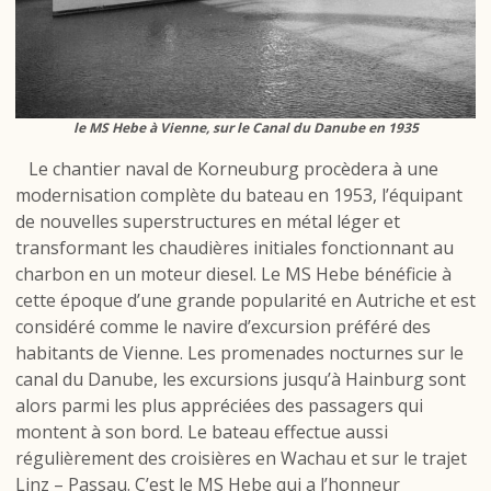
le MS Hebe à Vienne, sur le Canal du Danube en 1935
Le chantier naval de Korneuburg procèdera à une
modernisation complète du bateau en 1953, l’équipant
de nouvelles superstructures en métal léger et
transformant les chaudières initiales fonctionnant au
charbon en un moteur diesel. Le MS Hebe bénéficie à
cette époque d’une grande popularité en Autriche et est
considéré comme le navire d’excursion préféré des
habitants de Vienne. Les promenades nocturnes sur le
canal du Danube, les excursions jusqu’à Hainburg sont
alors parmi les plus appréciées des passagers qui
montent à son bord. Le bateau effectue aussi
régulièrement des croisières en Wachau et sur le trajet
Linz – Passau. C’est le MS Hebe qui a l’honneur