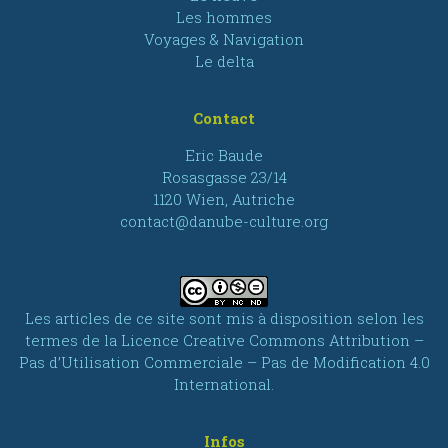
Les hommes
Voyages & Navigation
Le delta
Contact
Eric Baude
Rosasgasse 23/14
1120 Wien, Autriche
contact@danube-culture.org
Les articles de ce site sont mis à disposition selon les
termes de la
Licence Creative Commons Attribution –
Pas d’Utilisation Commerciale – Pas de Modification 4.0
International
.
Infos