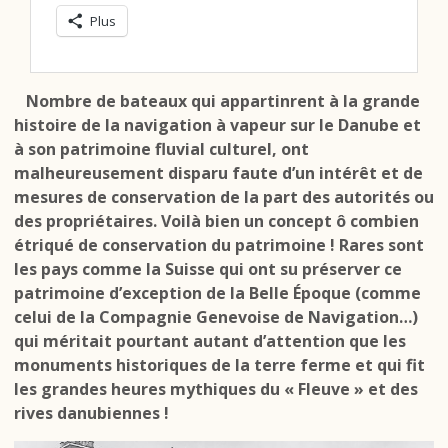
Plus
Nombre de bateaux qui appartinrent à la grande
histoire de la navigation à vapeur sur le Danube et
à son patrimoine fluvial culturel, ont
malheureusement disparu faute d’un intérêt et de
mesures de conservation de la part des autorités ou
des propriétaires. Voilà bien un concept ô combien
étriqué de conservation du patrimoine ! Rares sont
les pays comme la Suisse qui ont su préserver ce
patrimoine d’exception de la Belle Époque (comme
celui de la Compagnie Genevoise de Navigation…)
qui méritait pourtant autant d’attention que les
monuments historiques de la terre ferme et qui fit
les grandes heures mythiques du « Fleuve » et des
rives danubiennes !