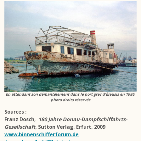
En attendant son démantèlement dans le port grec d’Éleusis en 1986,
photo droits réservés
Sources :
Franz Dosch,
180 Jahre Donau-Dampfschiffahrts-
Gesellschaft,
Sutton Verlag, Erfurt, 2009
www.binnenschifferforum.de