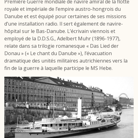
Première Guerre mondiale de navire amiral de la flotte
royale et impériale de l’empire austro-hongrois du
Danube et est équipé pour certaines de ses missions
d’une installation radio. Il sert également de navire-
hôpital sur le Bas-Danube. L’écrivain viennois et
employé de la D.D.S.G., Adelbert Muhr (1896-1977),
relate dans sa trilogie romanesque « Das Lied der
Donau » (« Le chant du Danube »), l’évacuation
dramatique des unités militaires autrichiennes vers la
fin de la guerre à laquelle participe le MS Hebe.