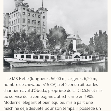
Le MS Hebe (longueur : 56,00 m, largeur : 6,20 m,
nombre de chevaux : 515 CV) a été construit par les
chantier naval d’Óbuda, propriété de la D.D.S.G. et mis
au service de la compagnie autrichienne en 1905.
Moderne, élégant et bien équipé, mis à part une
machine déjà désuète pour son temps, il possède un