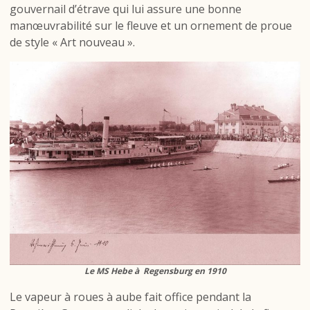
gouvernail d’étrave qui lui assure une bonne
manœuvrabilité sur le fleuve et un ornement de proue
de style « Art nouveau ».
Le MS Hebe à Regensburg en 1910
Le vapeur à roues à aube fait office pendant la