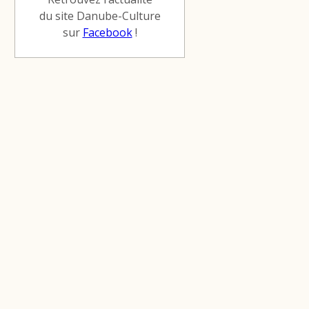
du site Danube-Culture
sur
Facebook
!